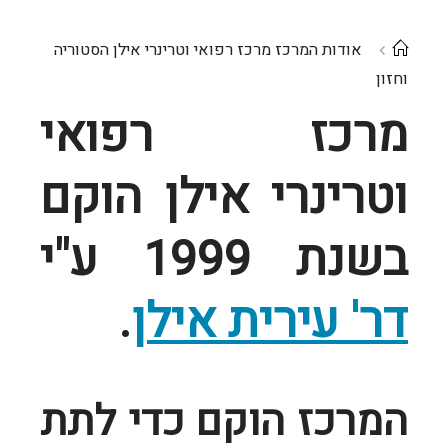
עמוד
אודות המרכז מרכז רפואי וטרינרי אילן הסטוריה
ראשי
וחזון
מרכז רפואי
וטרינרי אילן הוקם
בשנת 1999 ע"י
דר' עירית אילן
.
המרכז הוקם כדי לתת