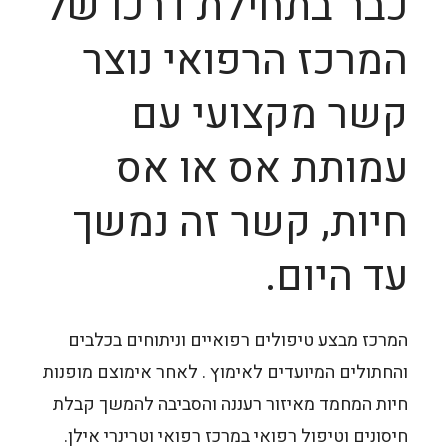
כבר בתחילת דרכו של
המרכז הרפואי נוצר
קשר מקצועי עם
עמותת אס או אס
חיות, קשר זה נמשך
עד היום.
המרכז מבצע טיפולים רפואיים וניתוחים בכלבים
והחתולים המיועדים לאימוץ . לאחר אימוצם מופנות
חיות המחמד מאיזור רעננה והסביבה להמשך קבלת
חיסונים וטיפול רפואי במרכז רפואי וטרינרי אילן.