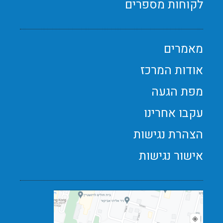
לקוחות מספרים
מאמרים
אודות המרכז
מפת הגעה
עקבו אחרינו
הצהרת נגישות
אישור נגישות