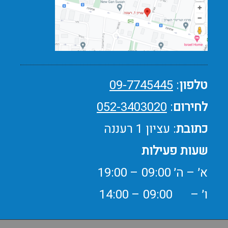
טלפון
:
09-7745445
לחירום
:
052-3403020
כתובת
: עציון 1 רעננה
שעות פעילות
א׳ – ה׳ 09:00 – 19:00
ו׳ – 09:00 – 14:00