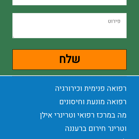
רפואה פנימית וכירורגיה
רפואה מונעת וחיסונים
מה במרכז רפואי וטרינרי אילן
וטרינר חירום ברעננה